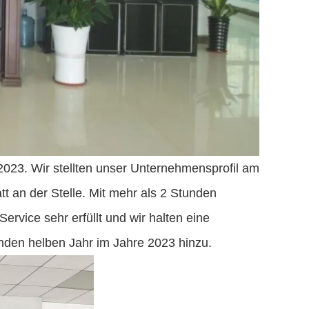
 2023. Wir stellten unser Unternehmensprofil am
 an der Stelle. Mit mehr als 2 Stunden
vice sehr erfüllt und wir halten eine
nden helben Jahr im Jahre 2023 hinzu.