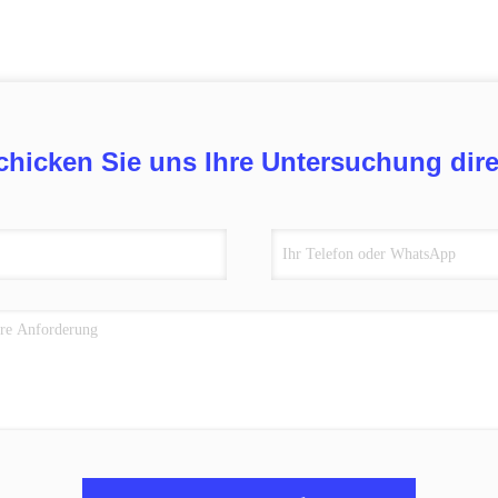
chicken Sie uns Ihre Untersuchung dire