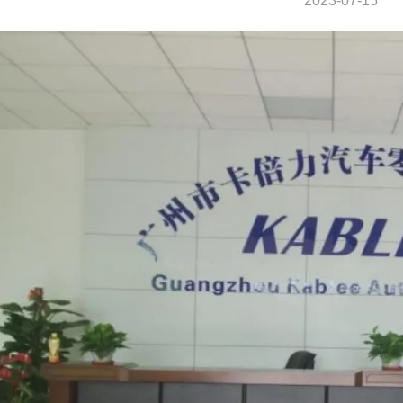
2023-07-15