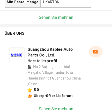
Min Bestellmenge
1 KARTON
Sehen Sie mehr an
ÜBER UNS
Guangzhou Kablee Auto
Parts Co., Ltd.
Herstellerprofil
No.2 Bajiang Industrial
Mingzhu Village Tanbu Town
Huadu District Guangzhou China
,China
5.0
Überprüfter Lieferant
Sehen Sie mehr an