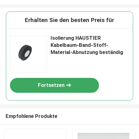
Erhalten Sie den besten Preis für
Isolierung HAUSTIER
Kabelbaum-Band-Stoff-
Material-Abnutzung beständig
Fortsetzen
Empfohlene Produkte