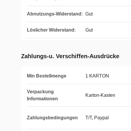
Abnutzungs-Widerstand:
Gut
Löslicher Widerstand:
Gut
Zahlungs-u. Verschiffen-Ausdrücke
Min Bestellmenge
1 KARTON
Verpackung
Karton-Kasten
Informationen
Zahlungsbedingungen
T/T, Paypal