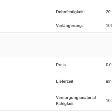
Dehnfestigkeit:
20 
Verlängerung:
10
Preis
0.0
Lieferzeit
inn
Versorgungsmaterial-
100
Fähigkeit