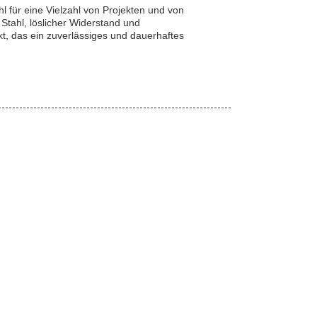
 für eine Vielzahl von Projekten und von
ahl, löslicher Widerstand und
kt, das ein zuverlässiges und dauerhaftes