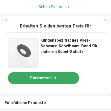
Sehen Sie mehr an
Erhalten Sie den besten Preis für
Kundenspezifisches Vlies-
Schwarz-Kabelbaum-Band für
sicheren Kabel-Schutz
Fortsetzen
Empfohlene Produkte