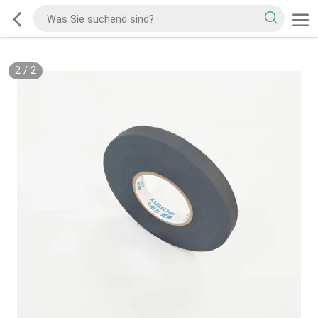
2
/
2