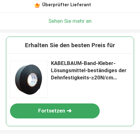
Überprüfter Lieferant
Sehen Sie mehr an
Erhalten Sie den besten Preis für
KABELBAUM-Band-Kleber-
Lösungsmittel-beständiges der
Dehnfestigkeits-≥20N/cm
Selbst
Fortsetzen