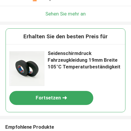
Sehen Sie mehr an
Erhalten Sie den besten Preis für
Seidenschirmdruck
Fahrzeugkleidung 19mm Breite
105°C Temperaturbeständigkeit
Fortsetzen
Empfohlene Produkte