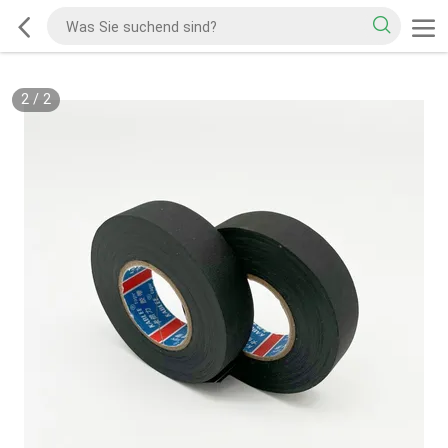
2
/
2