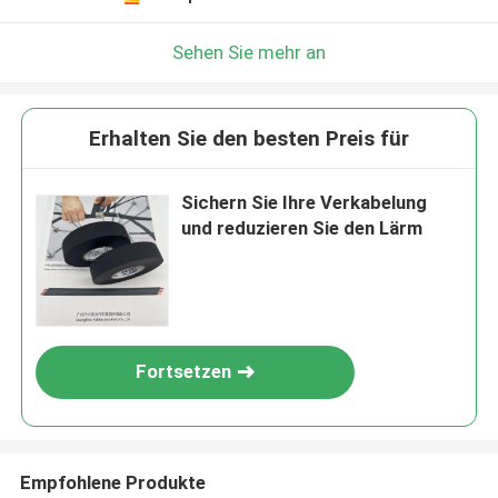
Sehen Sie mehr an
Erhalten Sie den besten Preis für
Sichern Sie Ihre Verkabelung
und reduzieren Sie den Lärm
Fortsetzen
Empfohlene Produkte