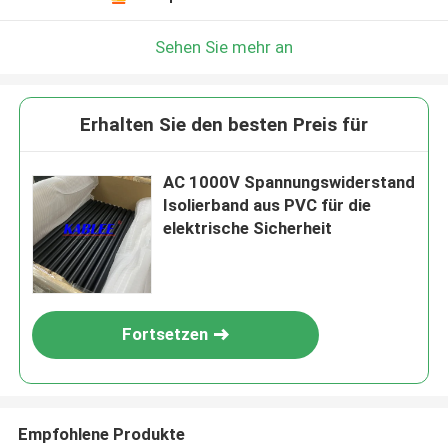
Sehen Sie mehr an
Erhalten Sie den besten Preis für
AC 1000V Spannungswiderstand
Isolierband aus PVC für die
elektrische Sicherheit
Fortsetzen
Empfohlene Produkte