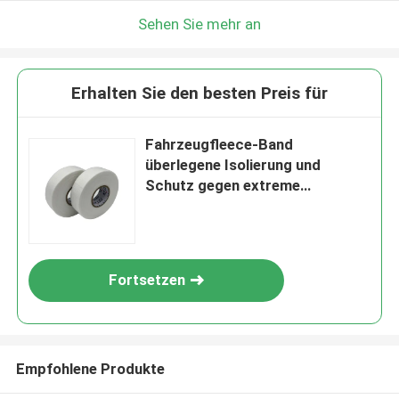
Sehen Sie mehr an
Erhalten Sie den besten Preis für
Fahrzeugfleece-Band
überlegene Isolierung und
Schutz gegen extreme
Temperaturen aus speziellen
nicht gewebten Stoffen
Fortsetzen
Empfohlene Produkte